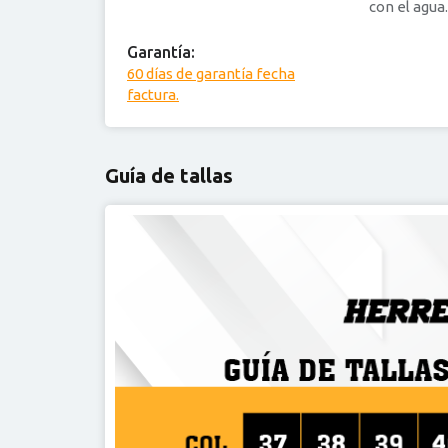
con el agua.
Garantía:
60 días de garantía fecha
factura.
Guía de tallas