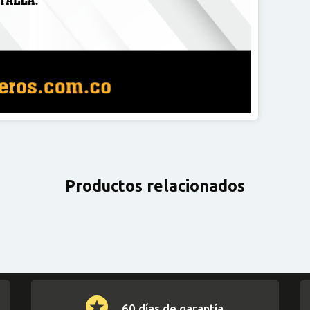
Productos relacionados
60 días de garantía