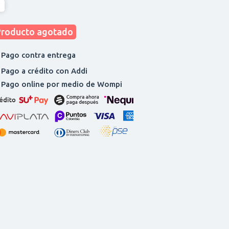
Producto agotado
 Pago contra entrega
 Pago a crédito con Addi
. Pago online por medio de Wompi