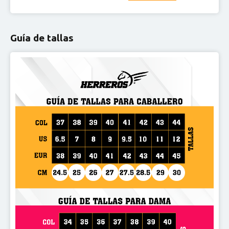
Guía de tallas