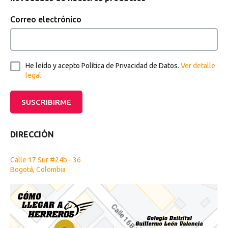
Correo electrónico
He leído y acepto Política de Privacidad de Datos.
Ver detalle
legal
SUSCRIBIRME
DIRECCIÓN
Calle 17 Sur #24b - 36
Bogotá, Colombia