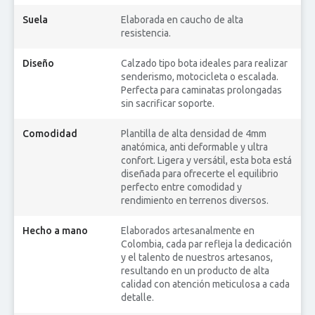
Suela
Elaborada en caucho de alta
resistencia.
Diseño
Calzado tipo bota ideales para realizar
senderismo, motocicleta o escalada.
Perfecta para caminatas prolongadas
sin sacrificar soporte.
Comodidad
Plantilla de alta densidad de 4mm
anatómica, anti deformable y ultra
confort. Ligera y versátil, esta bota está
diseñada para ofrecerte el equilibrio
perfecto entre comodidad y
rendimiento en terrenos diversos.
Hecho a mano
Elaborados artesanalmente en
Colombia, cada par refleja la dedicación
y el talento de nuestros artesanos,
resultando en un producto de alta
calidad con atención meticulosa a cada
detalle.