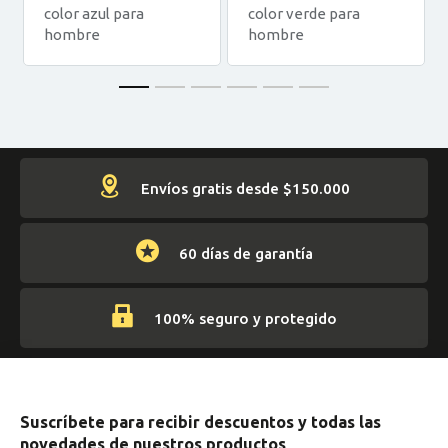
color azul para
color verde para
hombre
hombre
Envíos gratis desde $150.000
60 días de garantía
100% seguro y protegido
Suscríbete para recibir descuentos y todas las
novedades de nuestros productos