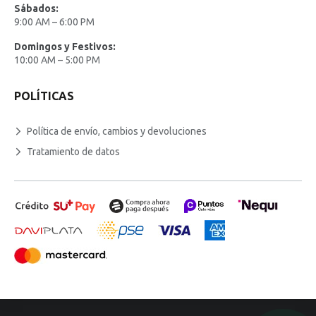
Sábados:
9:00 AM – 6:00 PM
Domingos y Festivos:
10:00 AM – 5:00 PM
POLÍTICAS
Política de envío, cambios y devoluciones
Tratamiento de datos