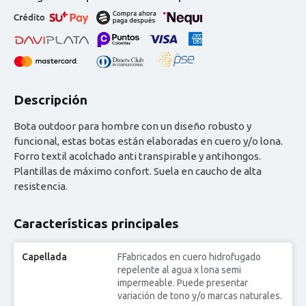
Descripción
Bota outdoor para hombre con un diseño robusto y
funcional, estas botas están elaboradas en cuero y/o lona.
Forro textil acolchado anti transpirable y antihongos.
Plantillas de máximo confort. Suela en caucho de alta
resistencia.
Características principales
Capellada
FFabricados en cuero hidrofugado
repelente al agua x lona semi
impermeable. Puede presentar
variación de tono y/o marcas naturales.