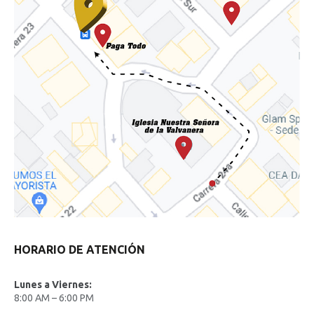
HORARIO DE ATENCIÓN
Lunes a Viernes:
8:00 AM – 6:00 PM