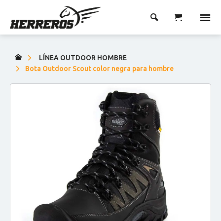
LÍNEA OUTDOOR HOMBRE
Bota Outdoor Scout color negra para hombre