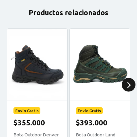
Productos relacionados
Envío Gratis
Envío Gratis
$355.000
$393.000
Bota Outdoor Denver
Bota Outdoor Land